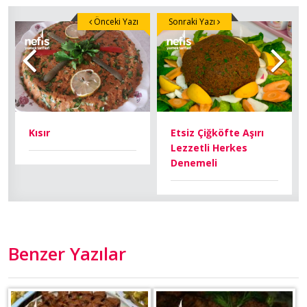
Önceki Yazı
Sonraki Yazı
Kısır
Etsiz Çiğköfte Aşırı
Lezzetli Herkes
Denemeli
Benzer Yazılar