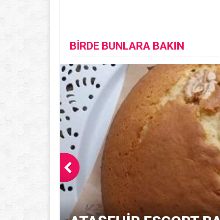
BİRDE BUNLARA BAKIN