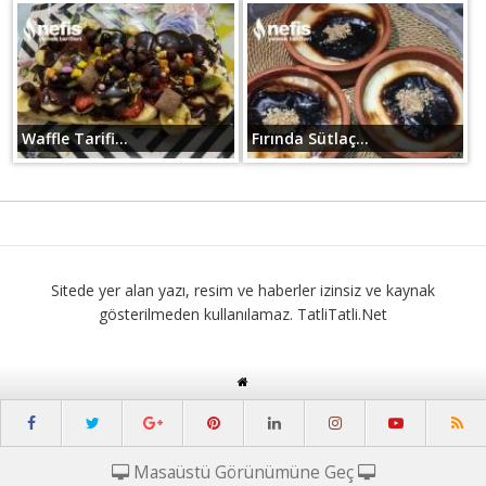
Waffle Tarifi...
Fırında Sütlaç...
Sitede yer alan yazı, resim ve haberler izinsiz ve kaynak
gösterilmeden kullanılamaz. TatliTatli.Net
Masaüstü Görünümüne Geç