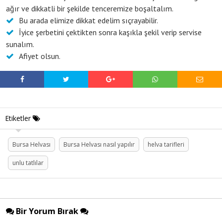
ağır ve dikkatli bir şekilde tenceremize boşaltalım.
Bu arada elimize dikkat edelim sıçrayabilir.
İyice şerbetini çektikten sonra kaşıkla şekil verip servise
sunalım.
Afiyet olsun.
Etiketler
Bursa Helvası
Bursa Helvası nasıl yapılır
helva tarifleri
unlu tatlılar
Bir Yorum Bırak