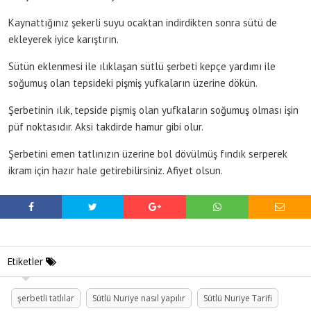
Kaynattığınız şekerli suyu ocaktan indirdikten sonra sütü de
ekleyerek iyice karıştırın.
Sütün eklenmesi ile ılıklaşan sütlü şerbeti kepçe yardımı ile
soğumuş olan tepsideki pişmiş yufkaların üzerine dökün.
Şerbetinin ılık, tepside pişmiş olan yufkaların soğumuş olması işin
püf noktasıdır. Aksi takdirde hamur gibi olur.
Şerbetini emen tatlınızın üzerine bol dövülmüş fındık serperek
ikram için hazır hale getirebilirsiniz. Afiyet olsun.
Etiketler
şerbetli tatlılar
Sütlü Nuriye nasıl yapılır
Sütlü Nuriye Tarifi