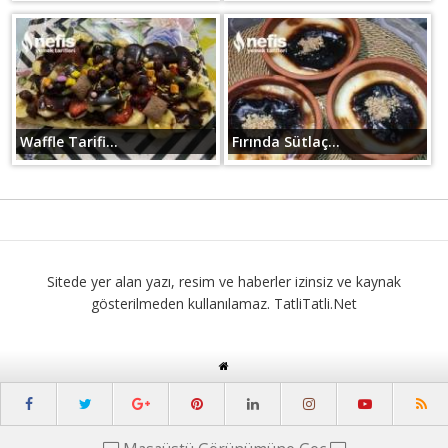
Waffle Tarifi...
Fırında Sütlaç...
Sitede yer alan yazı, resim ve haberler izinsiz ve kaynak
gösterilmeden kullanılamaz. TatliTatli.Net