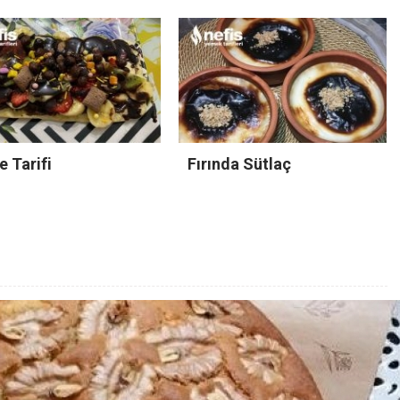
e Tarifi
Fırında Sütlaç