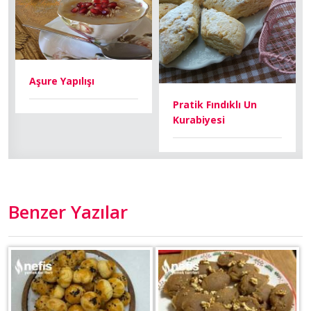
Aşure Yapılışı
Pratik Fındıklı Un
Kurabiyesi
Benzer Yazılar