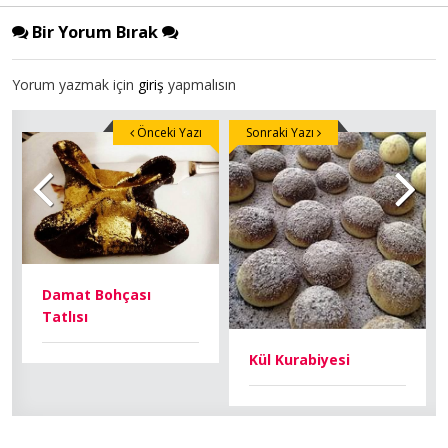
Bir Yorum Bırak
Yorum yazmak için
giriş
yapmalısın
Önceki Yazı
Sonraki Yazı
Damat Bohçası
Tatlısı
Kül Kurabiyesi