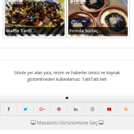
Waffle Tarifi...
Fırında Sütlaç...
Sitede yer alan yazı, resim ve haberler izinsiz ve kaynak
gösterilmeden kullanılamaz. TatliTatli.Net
Masaüstü Görünümüne Geç