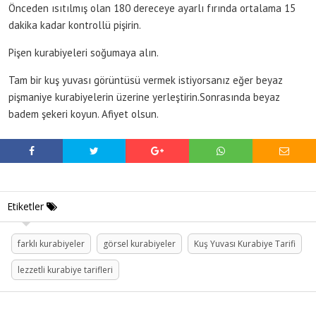
Önceden ısıtılmış olan 180 dereceye ayarlı fırında ortalama 15
dakika kadar kontrollü pişirin.
Pişen kurabiyeleri soğumaya alın.
Tam bir kuş yuvası görüntüsü vermek istiyorsanız eğer beyaz
pişmaniye kurabiyelerin üzerine yerleştirin.Sonrasında beyaz
badem şekeri koyun. Afiyet olsun.
Etiketler
farklı kurabiyeler
görsel kurabiyeler
Kuş Yuvası Kurabiye Tarifi
lezzetli kurabiye tarifleri