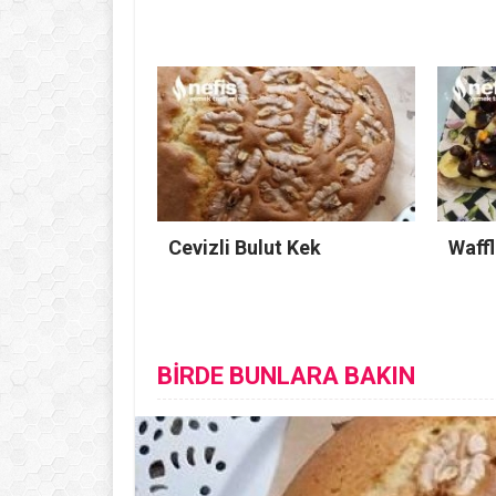
Cevizli Bulut Kek
Waffl
BİRDE BUNLARA BAKIN