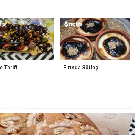
e Tarifi
Fırında Sütlaç