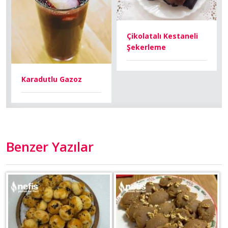
Çikolatalı Kestaneli
Şekerleme
Karadutlu Gazoz
Benzer Yazılar