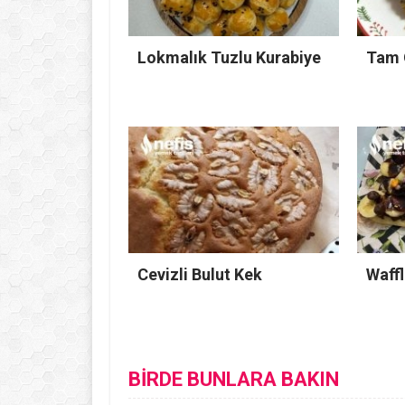
Lokmalık Tuzlu Kurabiye
Tam 
Cevizli Bulut Kek
Waffl
BİRDE BUNLARA BAKIN