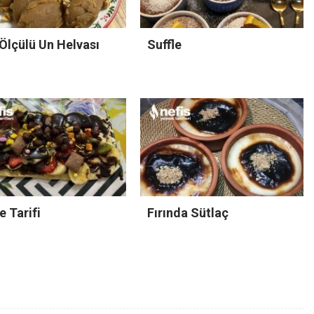
Ölçülü Un Helvası
Suffle
e Tarifi
Fırında Sütlaç