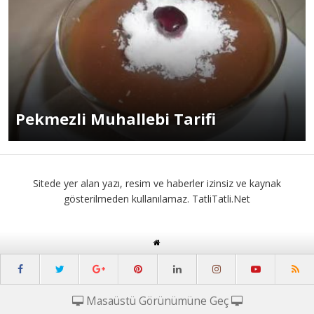
Pekmezli Muhallebi Tarifi
Sitede yer alan yazı, resim ve haberler izinsiz ve kaynak
gösterilmeden kullanılamaz. TatliTatli.Net
Masaüstü Görünümüne Geç