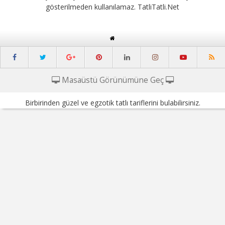
gösterilmeden kullanılamaz. TatliTatli.Net
Masaüstü Görünümüne Geç
Birbirinden güzel ve egzotik tatlı tariflerini bulabilirsiniz.