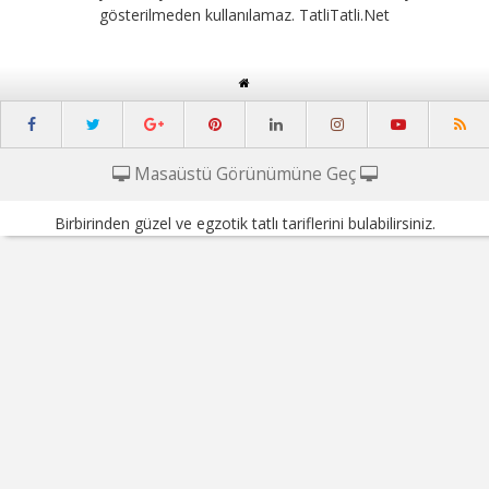
gösterilmeden kullanılamaz. TatliTatli.Net
Masaüstü Görünümüne Geç
Birbirinden güzel ve egzotik tatlı tariflerini bulabilirsiniz.