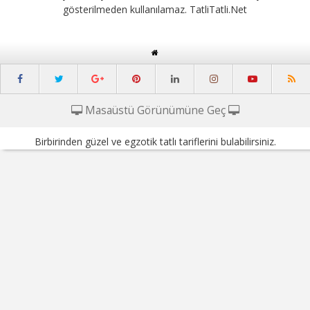
gösterilmeden kullanılamaz. TatliTatli.Net
Masaüstü Görünümüne Geç
Birbirinden güzel ve egzotik tatlı tariflerini bulabilirsiniz.