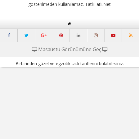
gösterilmeden kullanılamaz. TatliTatli.Net
Masaüstü Görünümüne Geç
Birbirinden güzel ve egzotik tatlı tariflerini bulabilirsiniz.