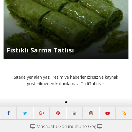
Fıstıklı Sarma Tatlısı
Sitede yer alan yazı, resim ve haberler izinsiz ve kaynak
gösterilmeden kullanılamaz. TatliTatli.Net
Masaüstü Görünümüne Geç