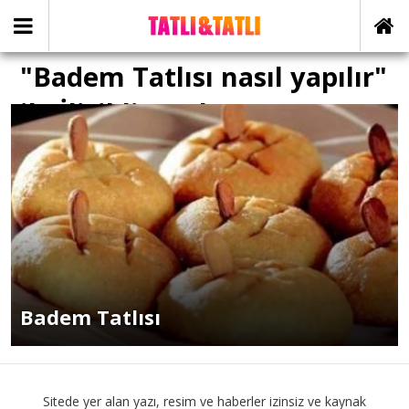
"Badem Tatlısı nasıl yapılır"
ile İlişikli yazılar
Badem Tatlısı
Sitede yer alan yazı, resim ve haberler izinsiz ve kaynak